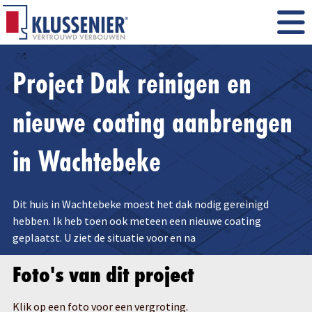
Project Dak reinigen en
nieuwe coating aanbrengen
in Wachtebeke
Dit huis in Wachtebeke moest het dak nodig gereinigd
hebben. Ik heb toen ook meteen een nieuwe coating
geplaatst. U ziet de situatie voor en na
Foto's van dit project
Klik op een foto voor een vergroting.